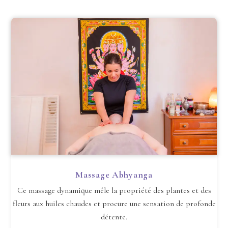
Massage Abhyanga
Ce massage dynamique mêle la propriété des plantes et des
fleurs aux huiles chaudes et procure une sensation de profonde
détente.